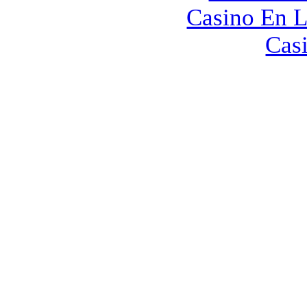
Casino En L
Cas