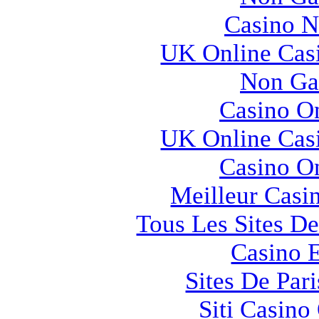
Casino 
UK Online Cas
Non Ga
Casino O
UK Online Cas
Casino O
Meilleur Casi
Tous Les Sites De
Casino 
Sites De Pari
Siti Casin