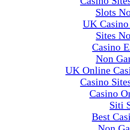
Casino Sit
Slots N
UK Casino
Sites N
Casino E
Non Gam
UK Online Cas
Casino Sit
Casino O
Siti
Best Cas
Non Ga