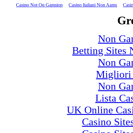
Casino Not On Gamstop
Casino Italiani Non Aams
Casi
Gre
Non Gam
Betting Site
Non Gam
Migliori
Non Gam
Lista C
UK Online Cas
Casino Sit